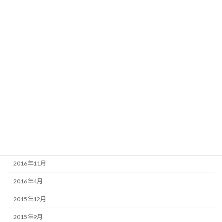
2018年5月
2018年4月
2018年1月
2017年12月
2017年10月
2017年9月
2017年6月
2017年5月
2017年4月
2016年11月
2016年4月
2015年12月
2015年9月