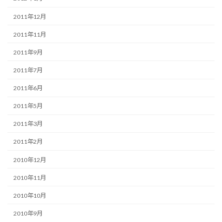
2011年12月
2011年11月
2011年9月
2011年7月
2011年6月
2011年5月
2011年3月
2011年2月
2010年12月
2010年11月
2010年10月
2010年9月