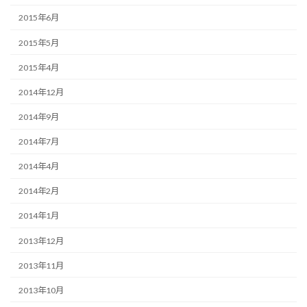
2015年6月
2015年5月
2015年4月
2014年12月
2014年9月
2014年7月
2014年4月
2014年2月
2014年1月
2013年12月
2013年11月
2013年10月