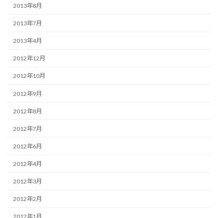
2013年8月
2013年7月
2013年4月
2012年12月
2012年10月
2012年9月
2012年8月
2012年7月
2012年6月
2012年4月
2012年3月
2012年2月
2012年1月