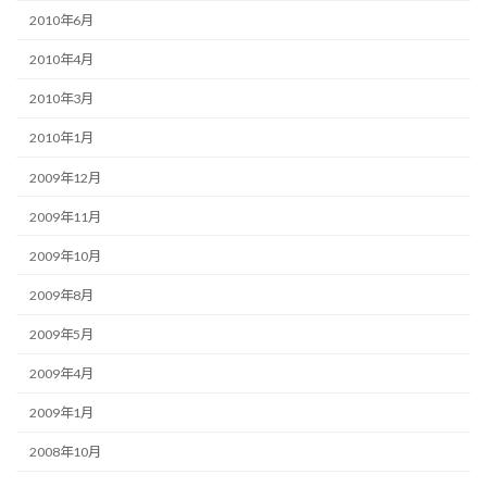
2010年6月
2010年4月
2010年3月
2010年1月
2009年12月
2009年11月
2009年10月
2009年8月
2009年5月
2009年4月
2009年1月
2008年10月