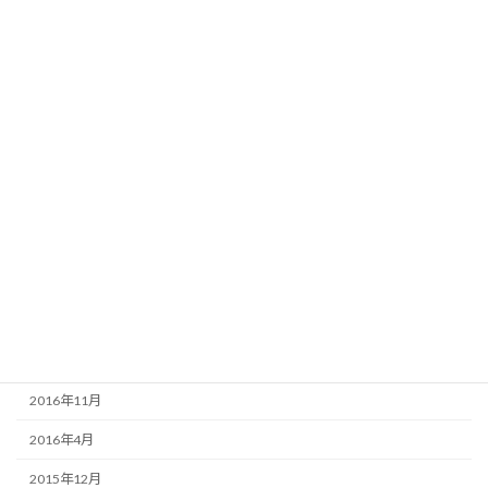
2018年8月
2018年5月
2018年4月
2018年1月
2017年12月
2017年10月
2017年9月
2017年6月
2017年5月
2017年4月
2016年11月
2016年4月
2015年12月