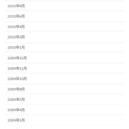
2010年9月
2010年6月
2010年4月
2010年3月
2010年1月
2009年12月
2009年11月
2009年10月
2009年8月
2009年5月
2009年4月
2009年1月