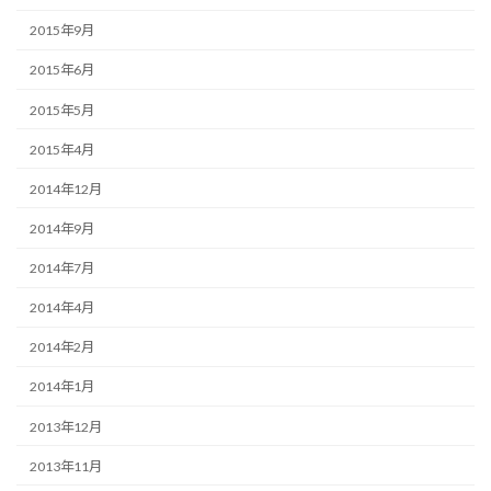
2015年9月
2015年6月
2015年5月
2015年4月
2014年12月
2014年9月
2014年7月
2014年4月
2014年2月
2014年1月
2013年12月
2013年11月