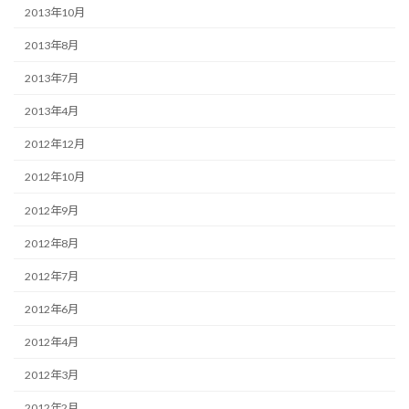
2013年10月
2013年8月
2013年7月
2013年4月
2012年12月
2012年10月
2012年9月
2012年8月
2012年7月
2012年6月
2012年4月
2012年3月
2012年2月