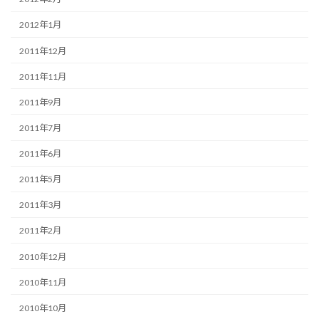
2012年1月
2011年12月
2011年11月
2011年9月
2011年7月
2011年6月
2011年5月
2011年3月
2011年2月
2010年12月
2010年11月
2010年10月