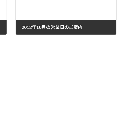
2012年10月の営業日のご案内
2012 年 10 月 5 日