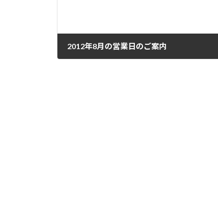
2012年8月の営業日のご案内
2012 年 8 月 2 日