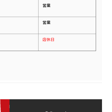
営業
営業
店休日