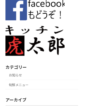
カテゴリー
お知らせ
旬鮮メニュー
アーカイブ
ア