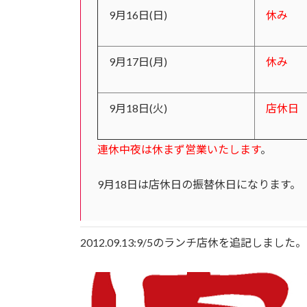
9月16日(日)
休み
9月17日(月)
休み
9月18日(火)
店休日
連休中夜は休まず営業いたします
。
9月18日は店休日の振替休日になります。
2012.09.13:9/5のランチ店休を追記しました。