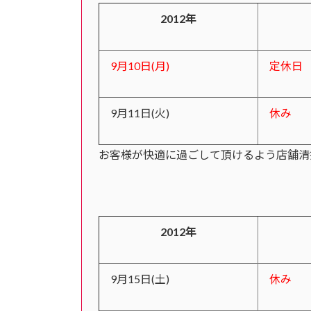
2012年
9月10日(月)
定休日
9月11日(火)
休み
お客様が快適に過ごして頂けるよう店舗清
2012年
9月15日(土)
休み