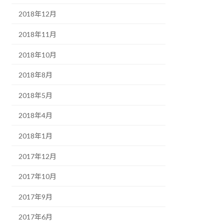
2018年12月
2018年11月
2018年10月
2018年8月
2018年5月
2018年4月
2018年1月
2017年12月
2017年10月
2017年9月
2017年6月