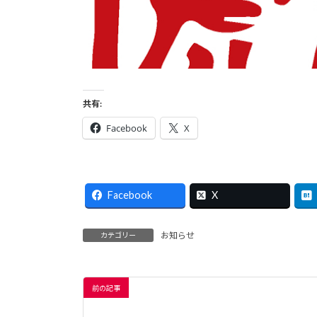
共有:
Facebook
X
Facebook
X
お知らせ
カテゴリー
前の記事