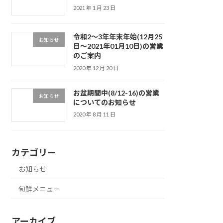
2021 年 1 月 23 日
令和2〜3年年末年始(12月25
お知らせ
日〜2021年01月10日)の営業
のご案内
2020 年 12 月 20 日
お盆期間中(8/12-16)の営業
お知らせ
についてのお知らせ
2020 年 8 月 11 日
カテゴリー
お知らせ
旬鮮メニュー
アーカイブ