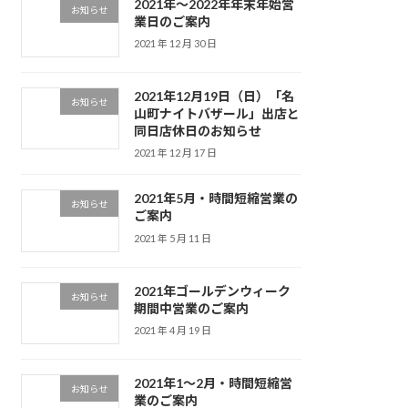
2021年～2022年年末年始営
お知らせ
業日のご案内
2021 年 12 月 30 日
2021年12月19日（日）「名
お知らせ
山町ナイトバザール」出店と
同日店休日のお知らせ
2021 年 12 月 17 日
2021年5月・時間短縮営業の
お知らせ
ご案内
2021 年 5 月 11 日
2021年ゴールデンウィーク
お知らせ
期間中営業のご案内
2021 年 4 月 19 日
2021年1〜2月・時間短縮営
お知らせ
業のご案内