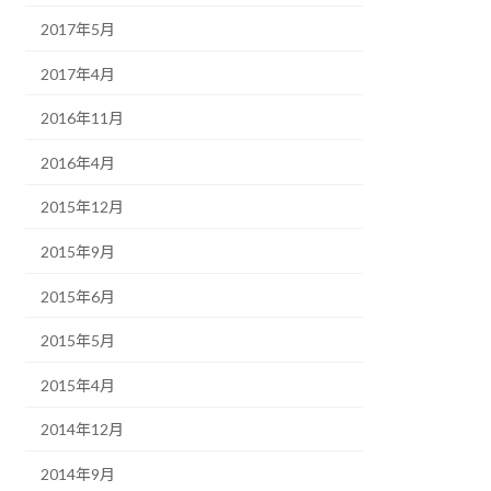
2017年5月
2017年4月
2016年11月
2016年4月
2015年12月
2015年9月
2015年6月
2015年5月
2015年4月
2014年12月
2014年9月