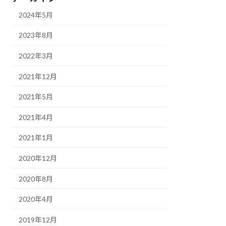
2024年5月
2023年8月
2022年3月
2021年12月
2021年5月
2021年4月
2021年1月
2020年12月
2020年8月
2020年4月
2019年12月