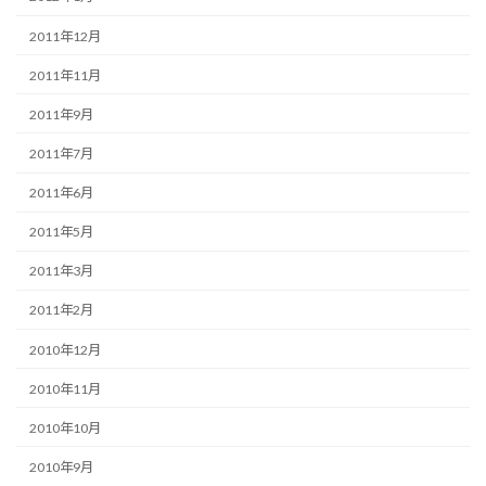
2011年12月
2011年11月
2011年9月
2011年7月
2011年6月
2011年5月
2011年3月
2011年2月
2010年12月
2010年11月
2010年10月
2010年9月