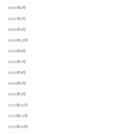
2015年6月
2015年5月
2015年4月
2014年12月
2014年9月
2014年7月
2014年4月
2014年2月
2014年1月
2013年12月
2013年11月
2013年10月