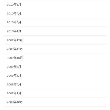
2010年6月
2010年4月
2010年3月
2010年1月
2009年12月
2009年11月
2009年10月
2009年8月
2009年5月
2009年4月
2009年1月
2008年10月