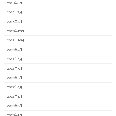
2013年8月
2013年7月
2013年4月
2012年12月
2012年10月
2012年9月
2012年8月
2012年7月
2012年6月
2012年4月
2012年3月
2012年2月
2012年1月