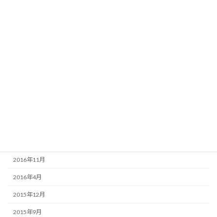
2018年5月
2018年4月
2018年1月
2017年12月
2017年10月
2017年9月
2017年6月
2017年5月
2017年4月
2016年11月
2016年4月
2015年12月
2015年9月