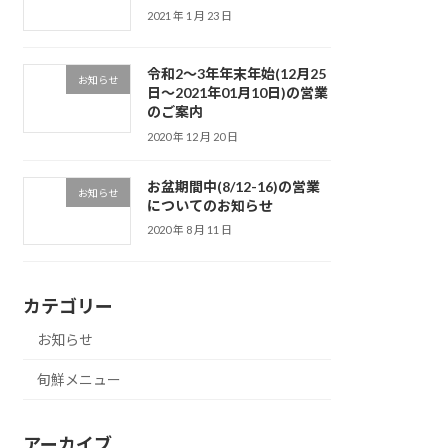
2021 年 1 月 23 日
令和2〜3年年末年始(12月25
お知らせ
日〜2021年01月10日)の営業
のご案内
2020 年 12 月 20 日
お盆期間中(8/12-16)の営業
お知らせ
についてのお知らせ
2020 年 8 月 11 日
カテゴリー
お知らせ
旬鮮メニュー
アーカイブ