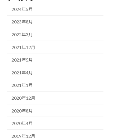
2024年5月
2023年8月
2022年3月
2021年12月
2021年5月
2021年4月
2021年1月
2020年12月
2020年8月
2020年4月
2019年12月