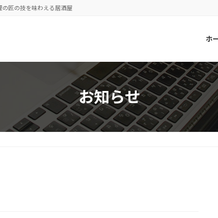
理の匠の技を味わえる居酒屋
ホ
お知らせ