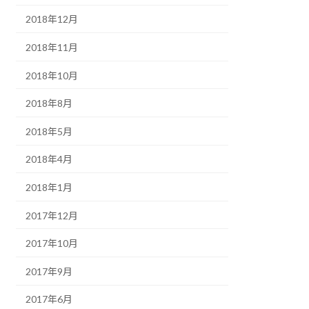
2018年12月
2018年11月
2018年10月
2018年8月
2018年5月
2018年4月
2018年1月
2017年12月
2017年10月
2017年9月
2017年6月