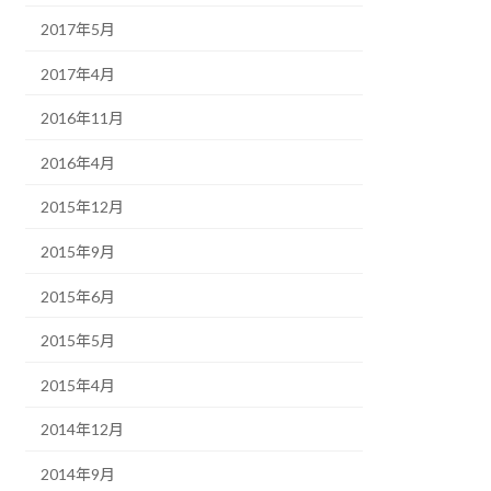
2017年5月
2017年4月
2016年11月
2016年4月
2015年12月
2015年9月
2015年6月
2015年5月
2015年4月
2014年12月
2014年9月