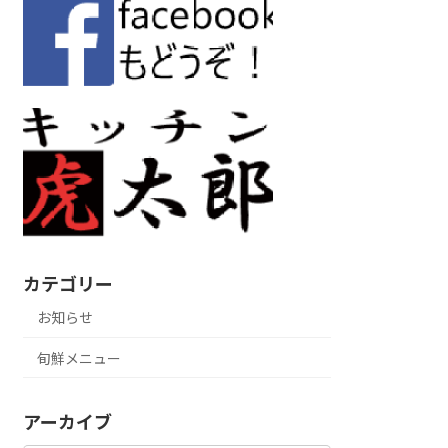
カテゴリー
お知らせ
旬鮮メニュー
アーカイブ
ア