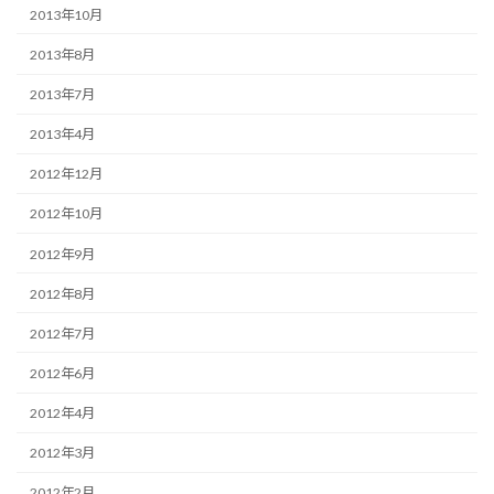
2013年10月
2013年8月
2013年7月
2013年4月
2012年12月
2012年10月
2012年9月
2012年8月
2012年7月
2012年6月
2012年4月
2012年3月
2012年2月