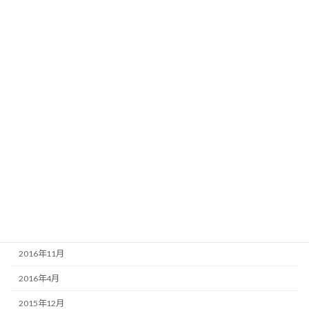
2018年8月
2018年5月
2018年4月
2018年1月
2017年12月
2017年10月
2017年9月
2017年6月
2017年5月
2017年4月
2016年11月
2016年4月
2015年12月