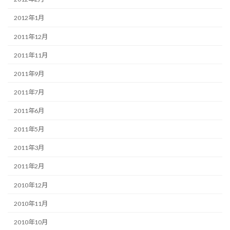
2012年1月
2011年12月
2011年11月
2011年9月
2011年7月
2011年6月
2011年5月
2011年3月
2011年2月
2010年12月
2010年11月
2010年10月