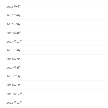
2015年9月
2015年6月
2015年5月
2015年4月
2014年12月
2014年9月
2014年7月
2014年4月
2014年2月
2014年1月
2013年12月
2013年11月