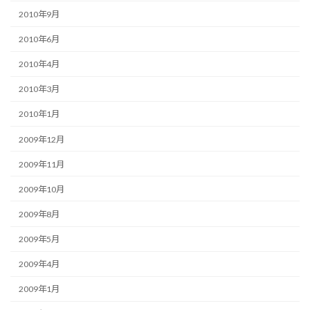
2010年9月
2010年6月
2010年4月
2010年3月
2010年1月
2009年12月
2009年11月
2009年10月
2009年8月
2009年5月
2009年4月
2009年1月