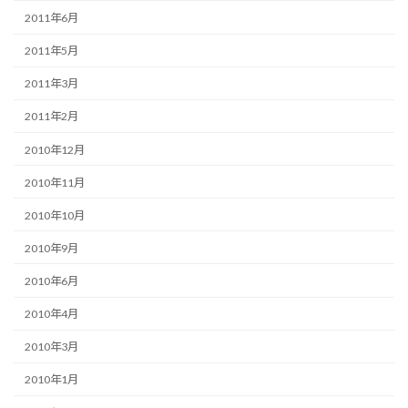
2011年6月
2011年5月
2011年3月
2011年2月
2010年12月
2010年11月
2010年10月
2010年9月
2010年6月
2010年4月
2010年3月
2010年1月