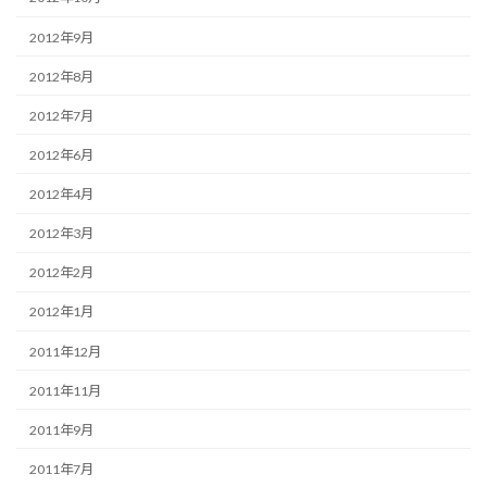
2012年9月
2012年8月
2012年7月
2012年6月
2012年4月
2012年3月
2012年2月
2012年1月
2011年12月
2011年11月
2011年9月
2011年7月