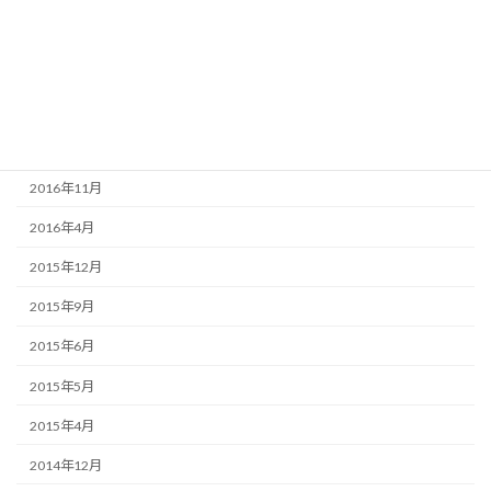
2017年9月
2017年6月
2017年5月
2017年4月
2016年11月
2016年4月
2015年12月
2015年9月
2015年6月
2015年5月
2015年4月
2014年12月