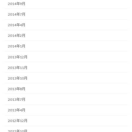
2014年9月
2014年7月
2014年4月
2014年2月
2014年1月
2013年12月
2013年11月
2013年10月
2013年8月
2013年7月
2013年4月
2012年12月
2012年10月