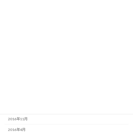
2018年10月
2018年8月
2018年5月
2018年4月
2018年1月
2017年12月
2017年10月
2017年9月
2017年6月
2017年5月
2017年4月
2016年11月
2016年4月