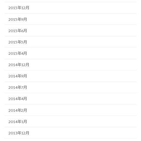
2015年12月
2015年9月
2015年6月
2015年5月
2015年4月
2014年12月
2014年9月
2014年7月
2014年4月
2014年2月
2014年1月
2013年12月