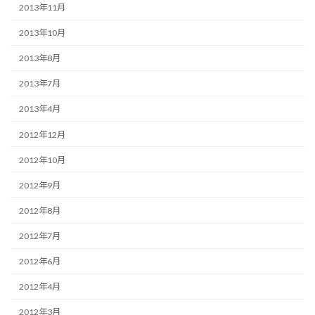
2013年11月
2013年10月
2013年8月
2013年7月
2013年4月
2012年12月
2012年10月
2012年9月
2012年8月
2012年7月
2012年6月
2012年4月
2012年3月