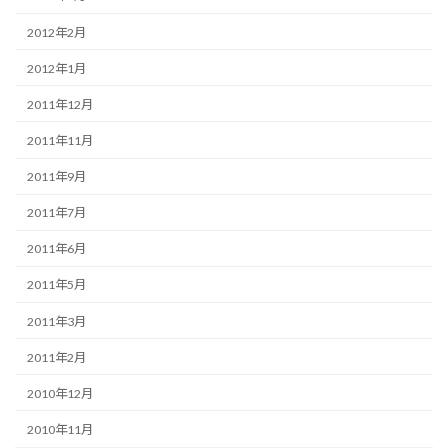
2012年2月
2012年1月
2011年12月
2011年11月
2011年9月
2011年7月
2011年6月
2011年5月
2011年3月
2011年2月
2010年12月
2010年11月