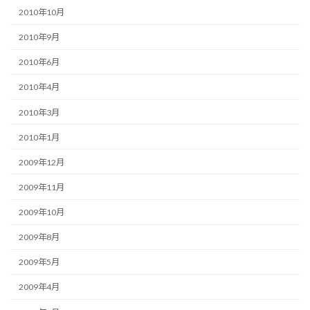
2010年10月
2010年9月
2010年6月
2010年4月
2010年3月
2010年1月
2009年12月
2009年11月
2009年10月
2009年8月
2009年5月
2009年4月