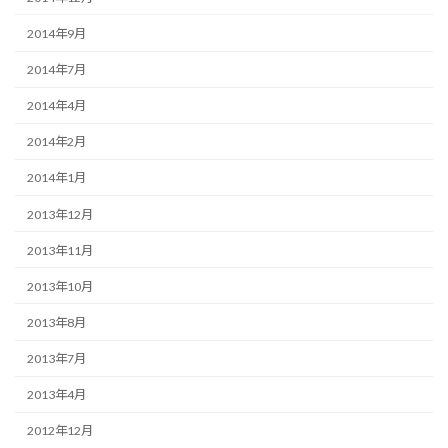
2014年9月
2014年7月
2014年4月
2014年2月
2014年1月
2013年12月
2013年11月
2013年10月
2013年8月
2013年7月
2013年4月
2012年12月