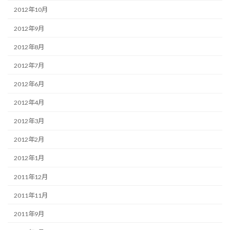
2012年10月
2012年9月
2012年8月
2012年7月
2012年6月
2012年4月
2012年3月
2012年2月
2012年1月
2011年12月
2011年11月
2011年9月