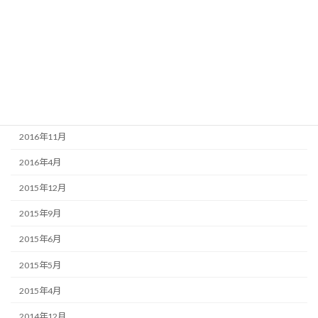
2017年10月
2017年9月
2017年6月
2017年5月
2017年4月
2016年11月
2016年4月
2015年12月
2015年9月
2015年6月
2015年5月
2015年4月
2014年12月