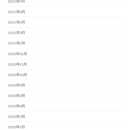
2011年7月
2011年6月
2011年5月
2011年3月
2011年2月
2010年12月
2010年11月
2010年10月
2010年9月
2010年6月
2010年4月
2010年3月
2010年1月