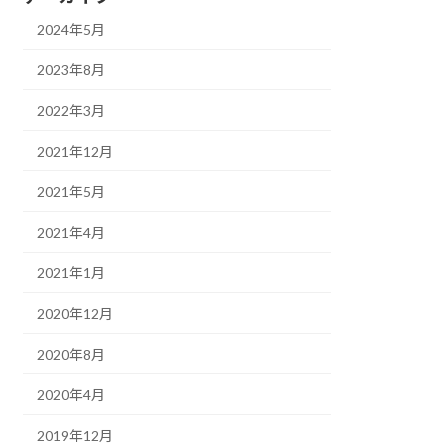
2024年5月
2023年8月
2022年3月
2021年12月
2021年5月
2021年4月
2021年1月
2020年12月
2020年8月
2020年4月
2019年12月