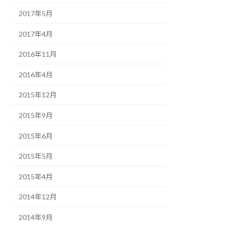
2017年5月
2017年4月
2016年11月
2016年4月
2015年12月
2015年9月
2015年6月
2015年5月
2015年4月
2014年12月
2014年9月