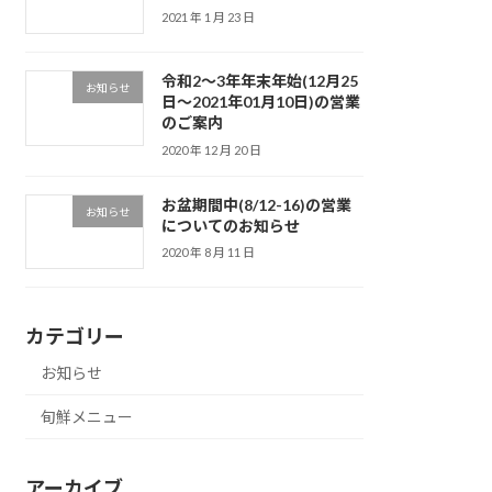
2021 年 1 月 23 日
令和2〜3年年末年始(12月25
お知らせ
日〜2021年01月10日)の営業
のご案内
2020 年 12 月 20 日
お盆期間中(8/12-16)の営業
お知らせ
についてのお知らせ
2020 年 8 月 11 日
カテゴリー
お知らせ
旬鮮メニュー
アーカイブ