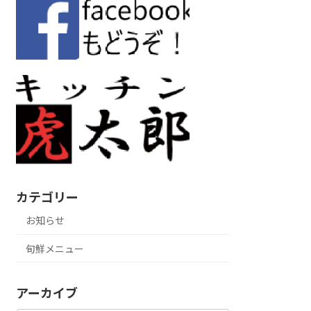
カテゴリー
お知らせ
旬鮮メニュー
アーカイブ
ア