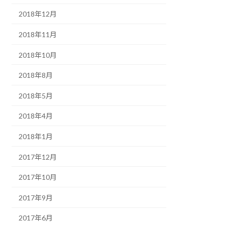
2018年12月
2018年11月
2018年10月
2018年8月
2018年5月
2018年4月
2018年1月
2017年12月
2017年10月
2017年9月
2017年6月