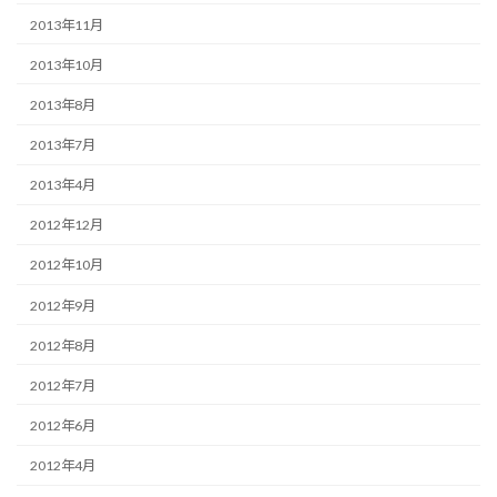
2013年11月
2013年10月
2013年8月
2013年7月
2013年4月
2012年12月
2012年10月
2012年9月
2012年8月
2012年7月
2012年6月
2012年4月