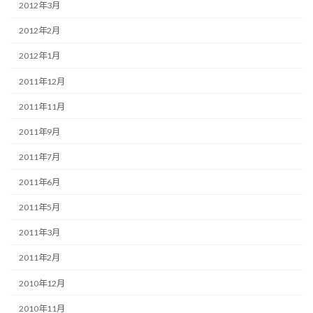
2012年3月
2012年2月
2012年1月
2011年12月
2011年11月
2011年9月
2011年7月
2011年6月
2011年5月
2011年3月
2011年2月
2010年12月
2010年11月