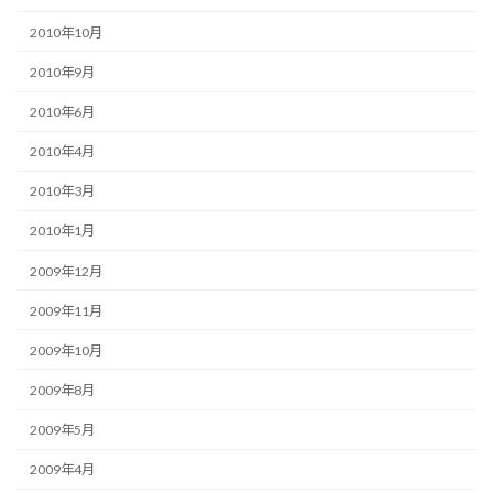
2010年10月
2010年9月
2010年6月
2010年4月
2010年3月
2010年1月
2009年12月
2009年11月
2009年10月
2009年8月
2009年5月
2009年4月