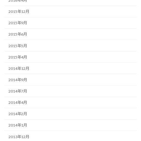
2016年4月
2015年12月
2015年9月
2015年6月
2015年5月
2015年4月
2014年12月
2014年9月
2014年7月
2014年4月
2014年2月
2014年1月
2013年12月